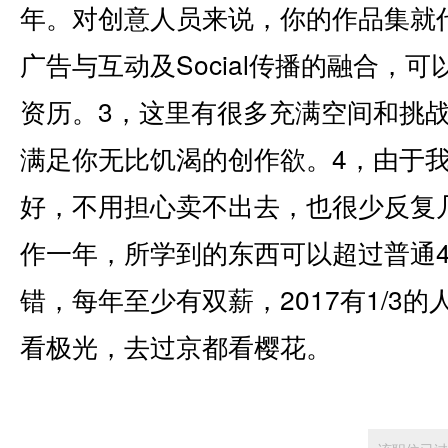
年。对创意人员来说，你的作品集就
广告与互动及Social传播的融合，
资历。3，这里有很多充满空间和挑
满足你无比饥渴的创作欲。4，由于
好，不用担心卖不出去，也很少反复
作一年，所学到的东西可以超过普通4
错，每年至少有双薪，2017有1/3的
看极光，去过京都看樱花。