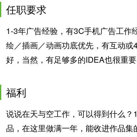
任职要求
1-3年广告经验，有3C手机广告工
绘／插画／动画功底优先，有互动或4A经
好，当然，有足够多的IDEA也很重
福利
说说在天与空工作，可以得到什么？
品，在这里做满一年，能收进作品集的