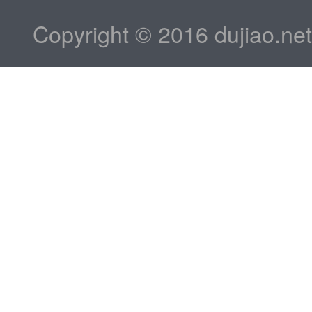
Copyright © 2016 dujiao.ne