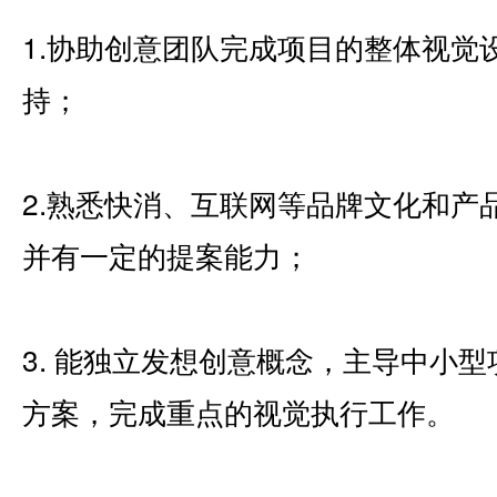
1.协助创意团队完成项目的整体视觉
持；
2.熟悉快消、互联网等品牌文化和产
并有一定的提案能力；
3. 能独立发想创意概念，主导中小
方案，完成重点的视觉执行工作。