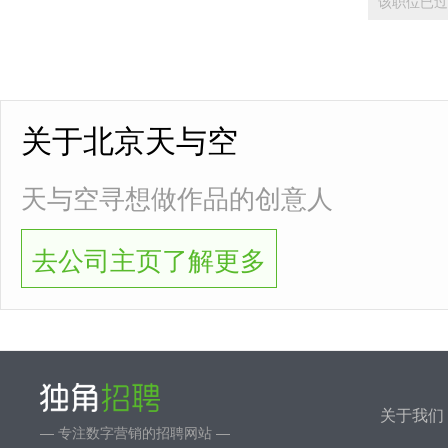
该职位已过
关于北京天与空
天与空寻想做作品的创意人
去公司主页了解更多
关于我们
— 专注数字营销的招聘网站 —