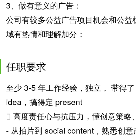
3、做有意义的广告：
公司有较多公益广告项目机会和公益
域有热情和理解加分；
任职要求
至少 3-5 年工作经验，独立， 带得了 
idea，搞得定 present
 高度责任心与抗压力，懂创意策略
- 从拍片到 social content，