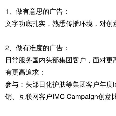
1、做有意思的广告：
文字功底扎实，熟悉传播环境，对创
2、做有准度的广告：
日常服务国内头部集团客户，面对更
有更高追求；
参与：头部日化护肤等集团客户年度le
销、互联网客户IMC Campaign创意