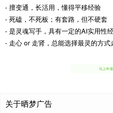
- 擅变通，长活用，懂得平移经验
- 死磕，不死板；有套路，但不硬套
- 是灵魂写手，具有一定的AI实用性
- 走心 or 走肾，总能选择最灵的
马上申请
关于晒梦广告