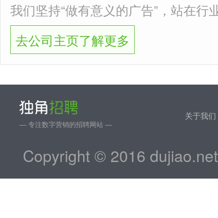
我们坚持“做有意义的广告”，站在行
去公司主页了解更多
关于我们
— 专注数字营销的招聘网站 —
Copyright © 2016 dujiao.ne