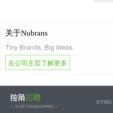
关于Nubrans
Tiny Brands, Big Ideas.
去公司主页了解更多
关于我们
— 专注数字营销的招聘网站 —