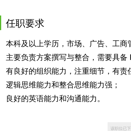
任职要求
本科及以上学历，市场、广告、工商
主要负责方案撰写与整合，需要具备 
有良好的组织能力，注重细节，有责
逻辑思维能力和整合思维能力强；
良好的英语能力和沟通能力。
该职位已下