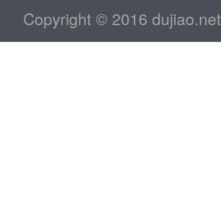
Copyright © 2016 dujiao.ne