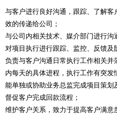
与客户进行良好沟通，跟踪、了解客
效的传递给公司；
与公司内相关技术、媒介部门进行沟
对项目执行进行跟踪、监控、反馈及
负责与客户沟通日常执行工作相关并
内每天的具体进程，执行工作有突发
能单独或协助业务总监完成项目策划
督促客户完成回款流程；
维护客户关系，致力于提高客户满意