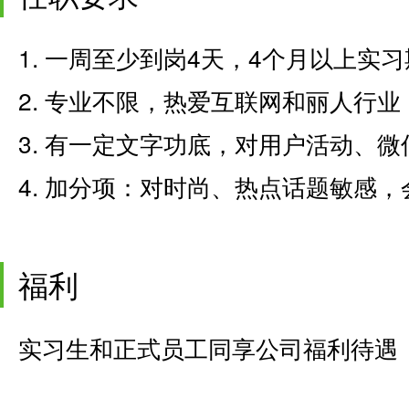
1. 一周至少到岗4天，4个月以上实习
2. 专业不限，热爱互联网和丽人行
3. 有一定文字功底，对用户活动、
4. 加分项：对时尚、热点话题敏感，
福利
实习生和正式员工同享公司福利待遇