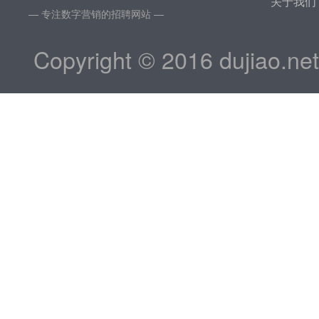
关于我们
— 专注数字营销的招聘网站 —
Copyright © 2016 dujiao.ne