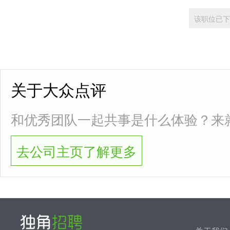
该职位已下
关于大众点评
和优秀团队一起共事是什么体验？来
去公司主页了解更多