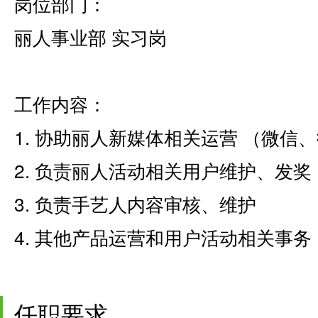
岗位部门：
丽人事业部 实习岗
工作内容：
1. 协助丽人新媒体相关运营 （微信
2. 负责丽人活动相关用户维护、发奖
3. 负责手艺人内容审核、维护
4. 其他产品运营和用户活动相关事务
任职要求