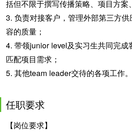
括但不限于撰写传播策略、项目方案
3. 负责对接客户，管理外部第三方
容的质量；
4. 带领junior level及实习生
匹配项目需求；
5. 其他team leader交待的各项工作
任职要求
【岗位要求】