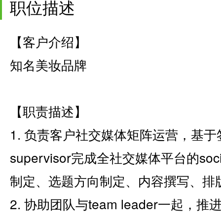
职位描述
【客户介绍】
知名美妆品牌
【职责描述】
1. 负责客户社交媒体矩阵运营，基
supervisor完成全社交媒体平台的s
制定、选题方向制定、内容撰写、排
2. 协助团队与team leader一