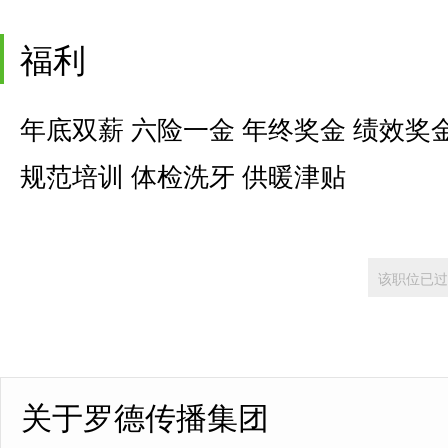
福利
年底双薪 六险一金 年终奖金 绩效奖
规范培训 体检洗牙 供暖津贴
该职位已过
关于罗德传播集团