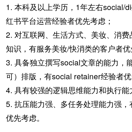
1. 本科及以上学历，1年左右social/
红书平台运营经验者优先考虑；
2. 对互联网、生活方式、美妆、消
知识，有服务美妆/快消类的客户者优
3. 具备独立撰写social文章的能
可）排版，有social retainer经验者
4. 具有较强的逻辑思维能力和执行
5. 抗压能力强、多任务处理能力强
优先考虑。