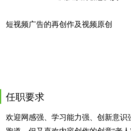
短视频广告的再创作及视频原创
任职要求
欢迎网感强、学习能力强、创新意识
跑道、但又喜欢内容创作的创意“老人