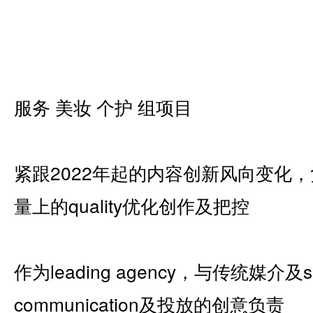
服务 美妆 个护 组项目
紧跟2022年起的内容创新风向变化
量上的quality优化创作及把控
作为leading agency，与传统媒介
communication及投放的创意负责