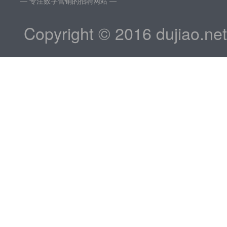
— 专注数字营销的招聘网站 —
Copyright © 2016 dujiao.ne