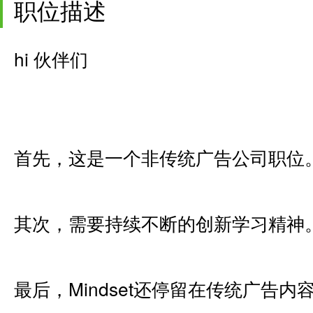
职位描述
hi 伙伴们
首先，这是一个非传统广告公司职位
其次，需要持续不断的创新学习精神
最后，Mindset还停留在传统广告