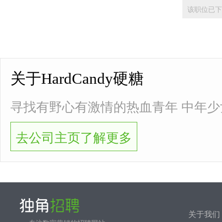
该职位已下
关于HardCandy硬糖
寻找有野心有激情的热血青年 中年少女
去公司主页了解更多
关于我们