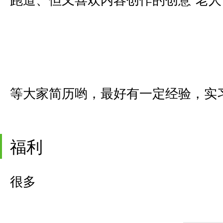
等大家简历哟，最好有一定经验，实
福利
很多