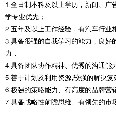
1.全日制本科及以上学历，新闻、广
学专业优先；
2.五年及以上工作经验，有汽车行业
3.具备很强的自我学习的能力，良好
力，
4.具备团队协作精神、优秀的沟通能
5.善于计划及利用资源,较强的解决
6.极强的策略能力、有高度的品牌营
7.具备战略性前瞻思维、有领先的市