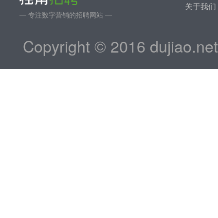
关于我们
— 专注数字营销的招聘网站 —
Copyright © 2016 dujiao.ne