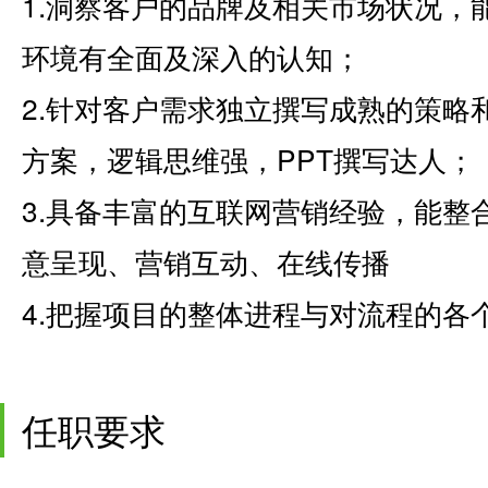
1.洞察客户的品牌及相关市场状况，
环境有全面及深入的认知；
2.针对客户需求独立撰写成熟的策略
方案，逻辑思维强，PPT撰写达人；
3.具备丰富的互联网营销经验，能整
意呈现、营销互动、在线传播
4.把握项目的整体进程与对流程的各
任职要求