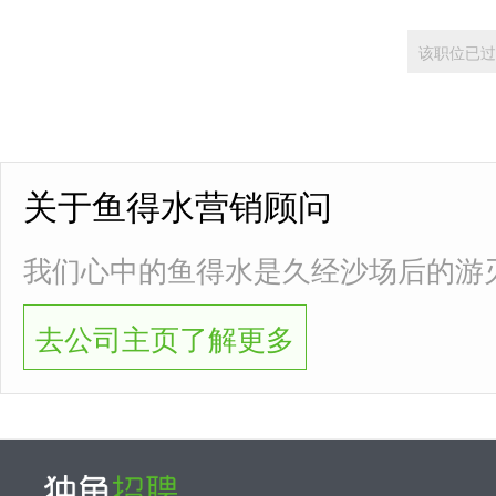
该职位已过
关于鱼得水营销顾问
我们心中的鱼得水是久经沙场后的游
去公司主页了解更多