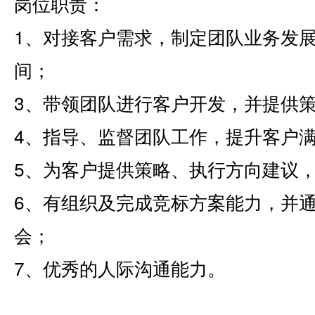
岗位职责：
1、对接客户需求，制定团队业务发
间；
3、带领团队进行客户开发，并提供
4、指导、监督团队工作，提升客户
5、为客户提供策略、执行方向建议
6、有组织及完成竞标方案能力，并
会；
7、优秀的人际沟通能力。