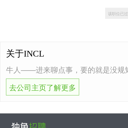
该职位已过
关于INCL
牛人——进来聊点事，要的就是没规
去公司主页了解更多