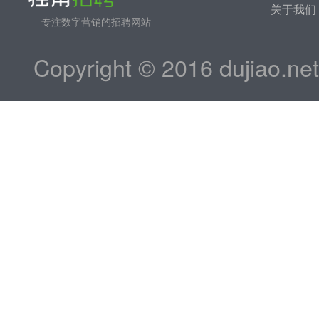
关于我们
— 专注数字营销的招聘网站 —
Copyright © 2016 dujiao.ne