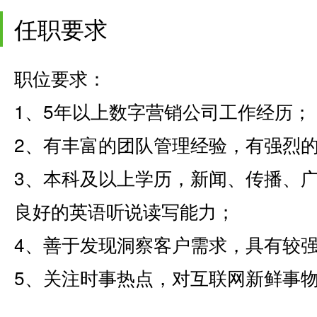
任职要求
职位要求：
1、5年以上数字营销公司工作经历；
2、有丰富的团队管理经验，有强烈
3、本科及以上学历，新闻、传播、
良好的英语听说读写能力；
4、善于发现洞察客户需求，具有较
5、关注时事热点，对互联网新鲜事