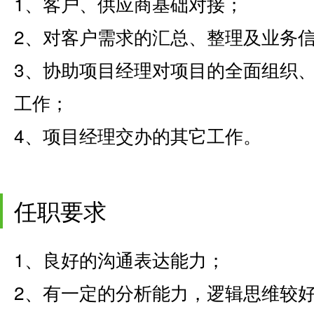
1、客户、供应商基础对接；
2、对客户需求的汇总、整理及业务
3、协助项目经理对项目的全面组织
工作；
4、项目经理交办的其它工作。
任职要求
1、良好的沟通表达能力；
2、有一定的分析能力，逻辑思维较