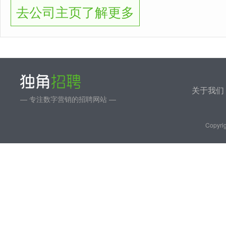
去公司主页了解更多
关于我们
— 专注数字营销的招聘网站 —
Copyrig