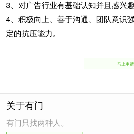
3、对广告行业有基础认知并且感兴
4、积极向上、善于沟通、团队意识
定的抗压能力。
马上申请
关于有门
有门只找两种人。