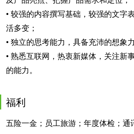
• 较强的内容撰写基础，较强的文字
活多变；
• 独立的思考能力，具备充沛的想象
• 熟悉互联网，热衷新媒体，关注新
的能力。
福利
五险一金；员工旅游；年度体检；通