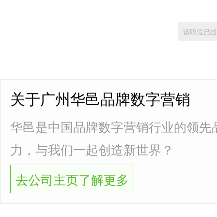
该职位已过
关于广州华邑品牌数字营销
华邑是中国品牌数字营销行业的领先
力，与我们一起创造新世界？
去公司主页了解更多