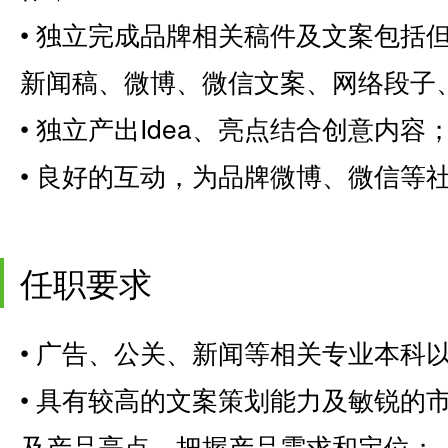
• 独立完成品牌相关稿件及文案包括
新闻稿、微博、微信文案、网络段子
• 独立产出Idea、亮点结合创意内容
• 良好的互动，为品牌微博、微信等
任职要求
• 广告、公关、新闻等相关专业本科
• 具有较高的文案策划能力及敏锐的
及产品亮点、把握产品需求和定位；