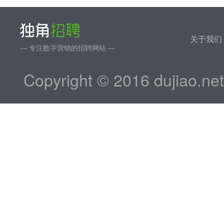
关于我们
— 专注数字营销的招聘网站 —
Copyright © 2016 dujiao.ne