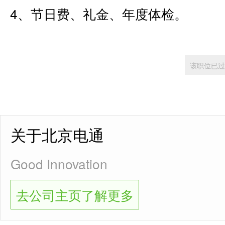
4、节日费、礼金、年度体检。
该职位已过
关于北京电通
Good Innovation
去公司主页了解更多