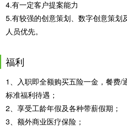
4.有一定客户提案能力
5.有较强的创意策划、数字创意策划
人员优先。
福利
1、入职即全额购买五险一金，餐费/
标准福利待遇；
2、享受工龄年假及各种带薪假期；
3、额外商业医疗保险；