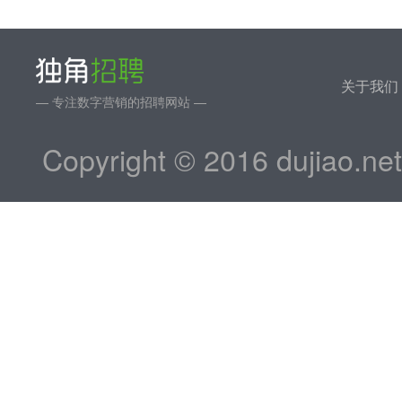
关于我们
— 专注数字营销的招聘网站 —
Copyright © 2016 dujiao.ne