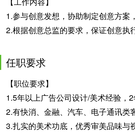
【工作内容】
1.参与创意发想，协助制定创意方案
2.根据创意总监的要求，保证创意执
任职要求
【职位要求】
1.5年以上广告公司设计/美术经验，
2.有快消、金融、汽车、电子通讯类
3.扎实的美术功底，优秀审美品味与